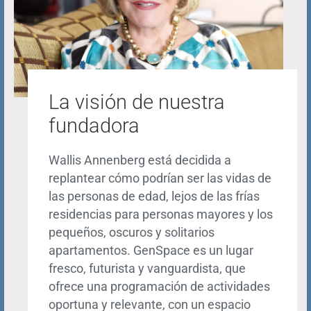
La visión de nuestra
fundadora
Wallis Annenberg está decidida a
replantear cómo podrían ser las vidas de
las personas de edad, lejos de las frías
residencias para personas mayores y los
pequeños, oscuros y solitarios
apartamentos. GenSpace es un lugar
fresco, futurista y vanguardista, que
ofrece una programación de actividades
oportuna y relevante, con un espacio