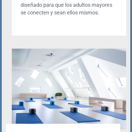
diseñado para que los adultos mayores
se conecten y sean ellos mismos.