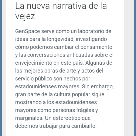
La nueva narrativa de la
vejez
GenSpace serve como un laboratorio de
ideas para la longevidad, investigando
cómo podemos cambiar el pensamiento
y las conversaciones anticuadas sobre el
envejecimiento en este país. Algunas de
las mejores obras de arte y actos del
servicio público son hechos por
estadounidenses mayores. Sin embargo,
gran parte de la cultura popular sigue
mostrando a los estadounidenses
mayores como personas frágiles y
marginales. Un estereotipo que
debemos trabajar para cambiarlo.