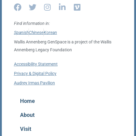
Find information in:
Spanish
Chinese
Korean
Wallis Annenberg GenSpace is a project of the Wallis
Annenberg Legacy Foundation
Accessibility Statement
Privacy & Digital Policy
Audrey Irmas Pavilion
Home
About
Visit