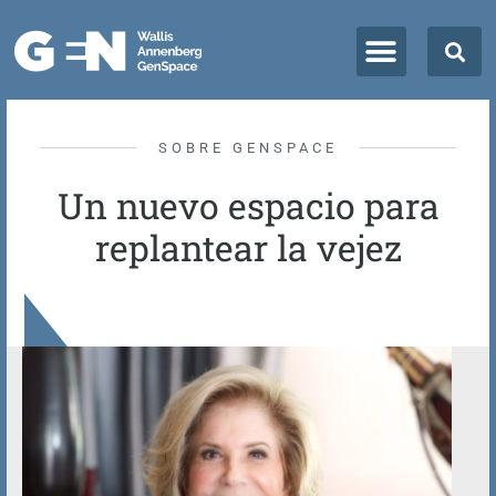
SOBRE GENSPACE
Un nuevo espacio para
replantear la vejez