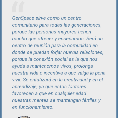
GenSpace sirve como un centro
comunitario para todas las generaciones,
porque las personas mayores tienen
mucho que ofrecer y enseñarnos. Será un
centro de reunión para la comunidad en
donde se puedan forjar nuevas relaciones,
porque la conexión social es la que nos
ayuda a mantenernos vivos, prolonga
nuestra vida e incentiva a que valga la pena
vivir. Se enfatizará en la creatividad y en el
aprendizaje, ya que estos factores
favorecen a que en cualquier edad
nuestras mentes se mantengan fértiles y
en funcionamiento.