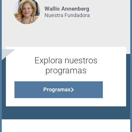
Wallis Annenberg
Nuestra Fundadora
Explora nuestros
programas
Programas